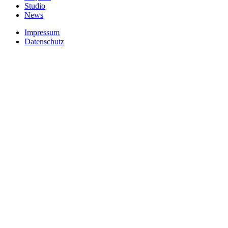
Studio
News
Impressum
Datenschutz