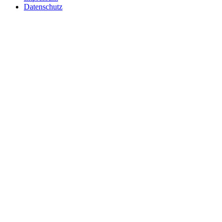
Datenschutz